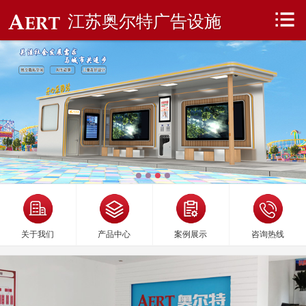
江苏奥尔特广告设施
关于我们
产品中心
案例展示
咨询热线