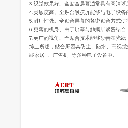
3.视觉效果好。全贴合屏幕通常具有高清
4.灵敏度高。全贴合触摸屏能够与电子设
5.耐用性强。全贴合屏幕的紧密贴合方式
6.更薄的机身。由于屏幕与触摸层紧密结
7.更广的视角。全贴合技术能够改善在光
综上所述，贴合屏因其防尘、防水、高视觉
能家居、广告机等多种电子设备中。