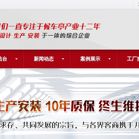
站台
新闻动态
案例展示
工厂