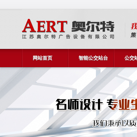
网站首页
智能公交站台
公交