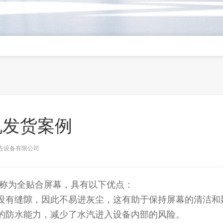
机发货案例
特广告设备有限公司
称为全贴合屏幕，具有以下优点：
间没有缝隙，因此不易进灰尘，这有助于保持屏幕的清洁和
定的防水能力，减少了水汽进入设备内部的风险。