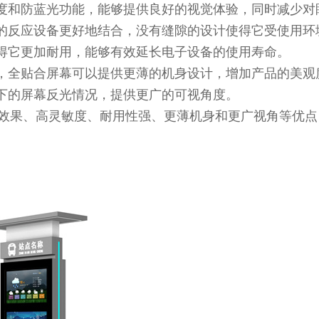
晰度和防蓝光功能，能够提供良好的视觉体验，同时减少对
备的反应设备更好地结合，没有缝隙的设计使得它受使用环
使得它更加耐用，能够有效延长电子设备的使用寿命。
合，全贴合屏幕可以提供更薄的机身设计，增加产品的美观
线下的屏幕反光情况，提供更广的可视角度。
效果、高灵敏度、耐用性强、更薄机身和更广视角等优点